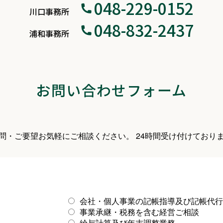
048-229-0152
川口事務所
048-832-2437
浦和事務所
お問い合わせフォーム
問・ご要望お気軽にご相談ください。
24時間受け付けており
会社・個人事業の記帳指導及び記帳代行
事業承継・税務を含む経営ご相談