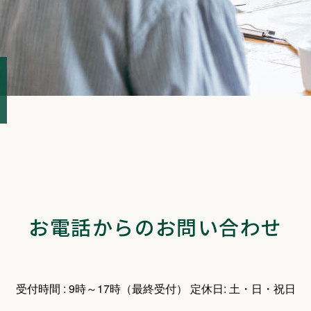
お電話からのお問い合わせ
受付時間 : 9時～17時（最終受付）
定休日: 土・日・祝日