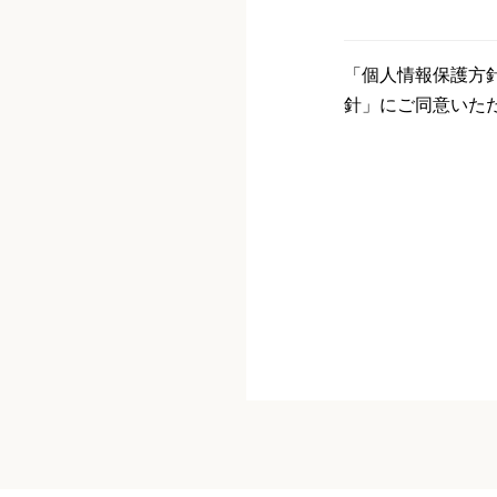
「個人情報保護方
針」にご同意いた