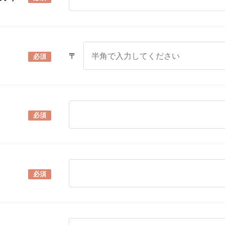
〒
必須
必須
必須