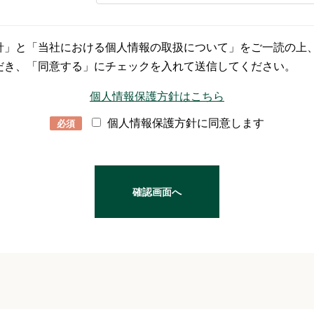
針」と「当社における個人情報の取扱について」をご一読の上
だき、「同意する」にチェックを入れて送信してください。
個人情報保護方針はこちら
個人情報保護方針に同意します
必須