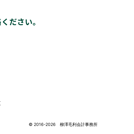
絡ください。
区
© 2016-2026 柳澤毛利会計事務所