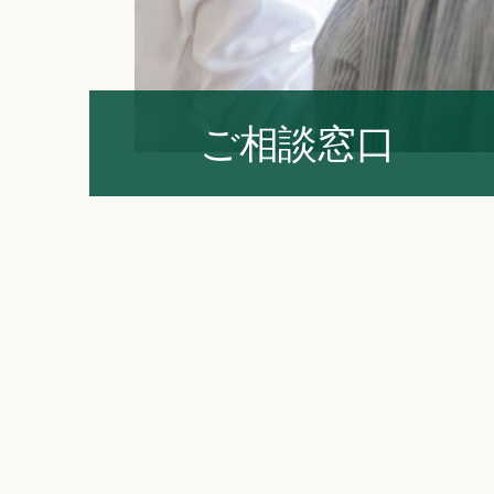
ご相談窓口