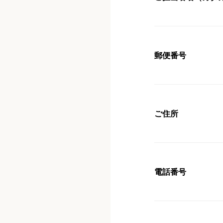
郵便番号
ご住所
電話番号