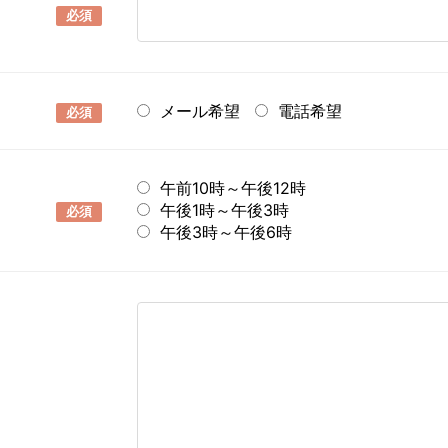
必須
メール希望
電話希望
必須
午前10時～午後12時
午後1時～午後3時
必須
午後3時～午後6時