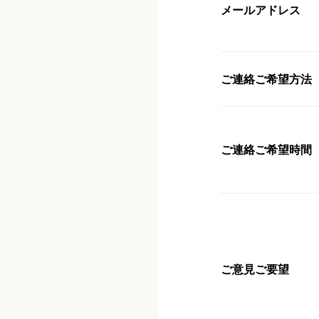
メールアドレス
ご連絡ご希望方法
ご連絡ご希望時間
ご意見ご要望