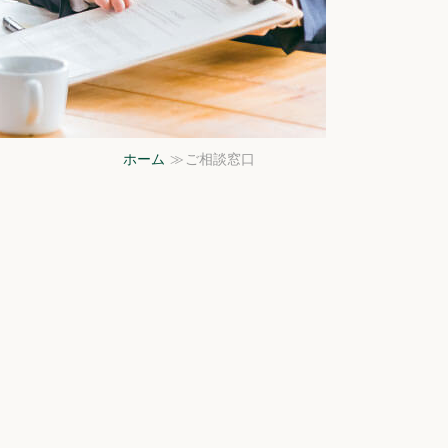
ホーム
ご相談窓口