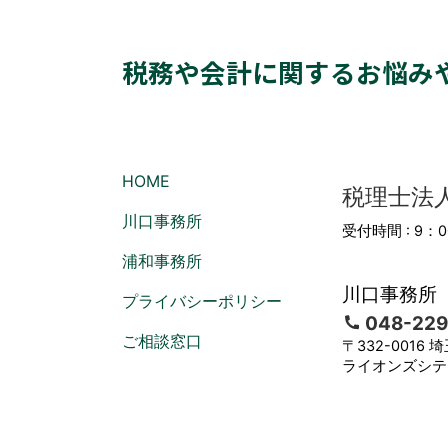
税務や会計に関するお悩み
HOME
税理士法
川口事務所
受付時間 : 9：
浦和事務所
川口事務所
プライバシーポリシー
048-229
ご相談窓口
〒332-0016 
ライオンズシテ