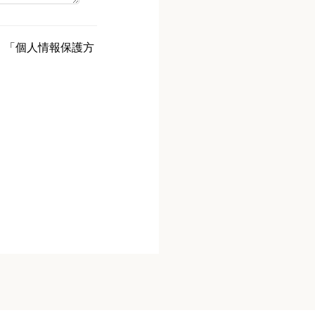
、「個人情報保護方